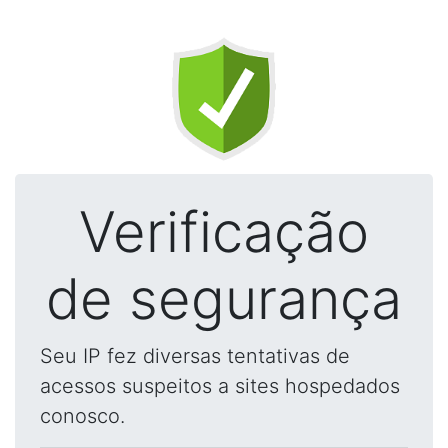
Verificação
de segurança
Seu IP fez diversas tentativas de
acessos suspeitos a sites hospedados
conosco.